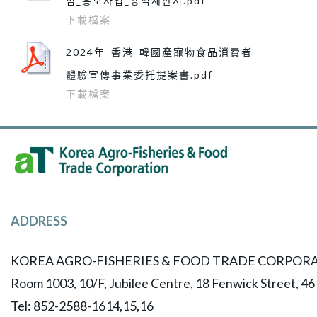
험_홍보사업_용역제안서.pdf
下載檔案
2024年_香港_韓國產寵物食品消費者
體驗宣傳事業委托提案書.pdf
下載檔案
ADDRESS
KOREA AGRO-FISHERIES & FOOD TRADE CORPORA
Room 1003, 10/F, Jubilee Centre, 18 Fenwick Street, 4
Tel: 852-2588-1614,15,16