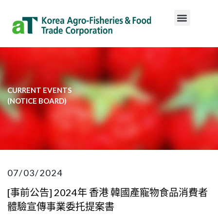
CURRENT EVENTS
​(NOTICE BOARD)​
07/03/2024
[事前公告] 2024年 香港 韓國產寵物食品消費者
體驗宣傳事業委托提案書