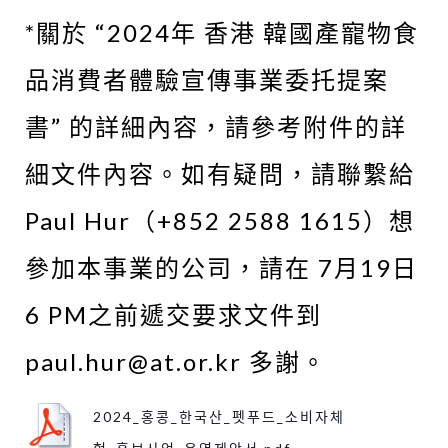
*關於 “2024年 香港 韓國產寵物食
品消費者體驗宣傳事業委托提案
書” 的詳細內容，請參考附件的詳
細文件內容。如有疑問，請聯繫給
Paul Hur（+852 2588 1615）想
參加本事業的公司，請在 7月19日
6 PM之前遞交要求文件到
paul.hur@at.or.kr 多謝。
2024_홍콩_한국산_펫푸드_소비자체