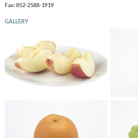
​Fax: 852-2588-1919
GALLERY