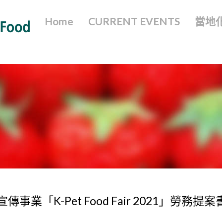
Home
CURRENT EVENTS
當地
OD宣傳事業「K-Pet Food Fair 2021」勞務提案