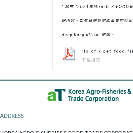
* 關於 “
2021年Miracle K-FOOD
宣
細內容。如有意向參加本事業的公司
Hong Kong office. 謝謝。
rfp_of_k-pet_food_fa
下載檔案
ADDRESS
KOREA AGRO-FISHERIES & FOOD TRADE CORPORAT