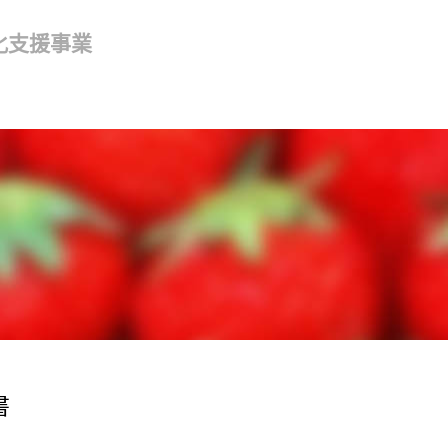
化支援事業
書