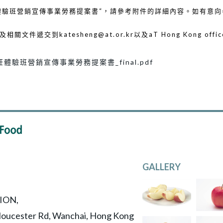
d 烹飪體驗班營銷宣傳事業勞務提案書“，請參考附件的詳細內容。如有意
遞交到katesheng@at.or.kr以及aT Hong Kong offic
烹飪體驗班營銷宣傳事業勞務提案書_final.pdf
GALLERY
ION,
 Gloucester Rd, Wanchai, Hong Kong