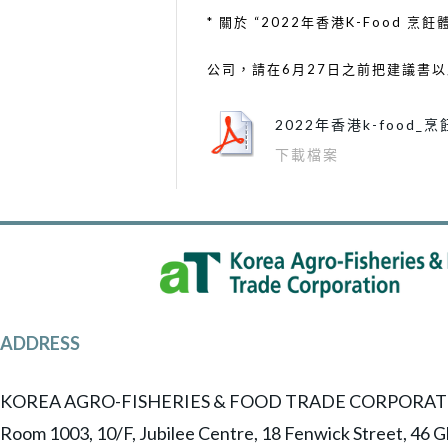
* 關於 “2022年香港K-Foo
公司，請在6月27日之前把建議書以及相關文件
2022年香港k-food_
下載檔案
ADDRESS
KOREA AGRO-FISHERIES & FOOD TRADE CORPORAT
Room 1003, 10/F, Jubilee Centre, 18 Fenwick Street, 46