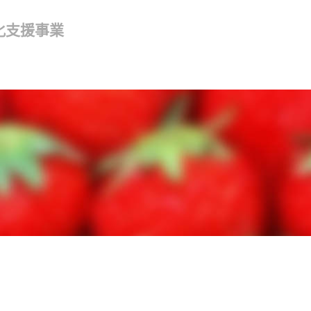
化支援事業