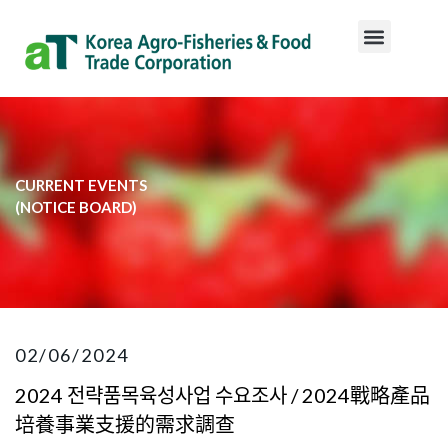
CURRENT EVENTS
​(NOTICE BOARD)​
02/06/2024
2024 전략품목육성사업 수요조사 / 2024戰略產品
培養事業支援的需求調查