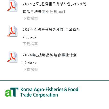
2024년도_전략품목육성사업_2024战
略品目培养事业计划.pdf
下載檔案
2024_전략품목육성사업_수요조사
서.docx
下載檔案
2024年_战略品种培育事业计划
书.docx
下載檔案