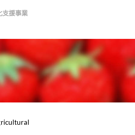
化支援事業
ricultural